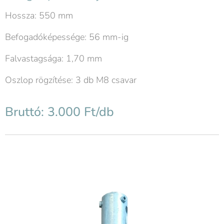
Hossza: 550 mm
Befogadóképessége: 56 mm-ig
Falvastagsága: 1,70 mm
Oszlop rögzítése: 3 db M8 csavar
Bruttó: 3.000 Ft/db