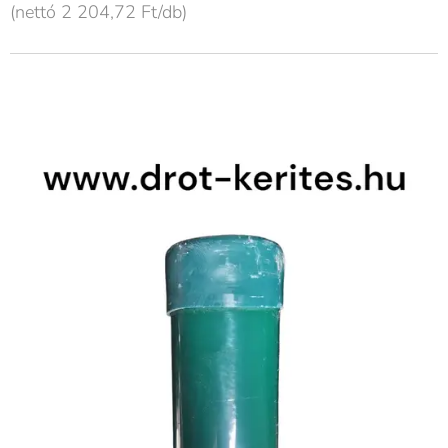
(nettó 2 204,72 Ft/db)