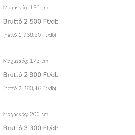
Magasság: 150 cm
Bruttó 2 500 Ft/db
(nettó 1 968,50 Ft/db)
Magasság: 175 cm
Bruttó 2 900 Ft/db
(nettó 2 283,46 Ft/db)
Magasság: 200 cm
Bruttó 3 300 Ft/db