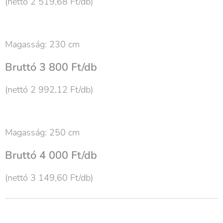
(nettó 2 519,68 Ft/db)
Magasság: 230 cm
Bruttó 3 800 Ft/db
(nettó 2 992,12 Ft/db)
Magasság: 250 cm
Bruttó 4 000 Ft/db
(nettó 3 149,60 Ft/db)