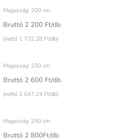
Magasság: 200 cm
Bruttó 2 200 Ft/db
(nettó 1 732,28 Ft/db)
Magasság: 230 cm
Bruttó 2 600 Ft/db
(nettó 2 047,24 Ft/db)
Magasság: 250 cm
Bruttó 2 800Ft/db