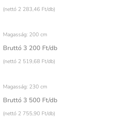
(nettó 2 283,46 Ft/db)
Magasság: 200 cm
Bruttó 3 200 Ft/db
(nettó 2 519,68 Ft/db)
Magasság: 230 cm
Bruttó 3 500 Ft/db
(nettó 2 755,90 Ft/db)