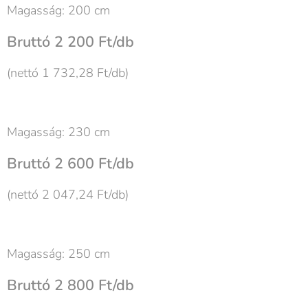
Magasság: 200 cm
Bruttó 2 200 Ft/db
(nettó 1 732,28 Ft/db)
Magasság: 230 cm
Bruttó 2 600 Ft/db
(nettó 2 047,24 Ft/db)
Magasság: 250 cm
Bruttó 2 800 Ft/db