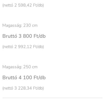
(nettó 2 598,42 Ft/db)
Magasság: 230 cm
Bruttó 3 800 Ft/db
(nettó 2 992,12 Ft/db)
Magasság: 250 cm
Bruttó 4 100 Ft/db
(nettó 3 228,34 Ft/db)