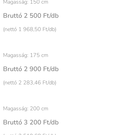
Magasság: 150 cm
Bruttó 2 500 Ft/db
(nettó 1 968,50 Ft/db)
Magasság: 175 cm
Bruttó 2 900 Ft/db
(nettó 2 283,46 Ft/db)
Magasság: 200 cm
Bruttó 3 200 Ft/db