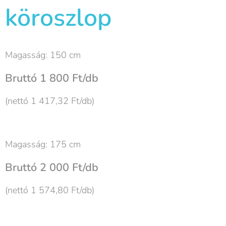
köroszlop
Magasság: 150 cm
Bruttó 1 800 Ft/db
(nettó 1 417,32 Ft/db)
Magasság: 175 cm
Bruttó 2 000 Ft/db
(nettó 1 574,80 Ft/db)