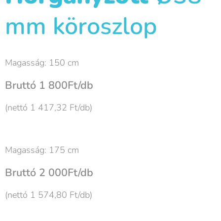
mm köroszlop
Magasság: 150 cm
Bruttó 1 800Ft/db
(nettó 1 417,32 Ft/db)
Magasság: 175 cm
Bruttó 2 000Ft/db
(nettó 1 574,80 Ft/db)