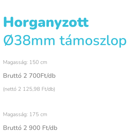
Horganyzott
Ø38mm támoszlop
Magasság: 150 cm
Bruttó 2 700Ft/db
(nettó 2 125,98 Ft/db)
Magasság: 175 cm
Bruttó 2 900 Ft/db