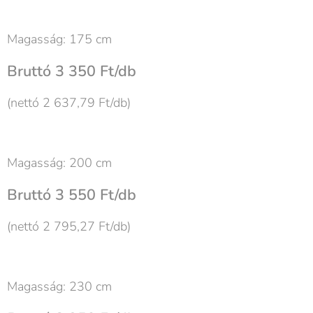
Magasság: 175 cm
Bruttó 3 350 Ft/db
(nettó 2 637,79 Ft/db)
Magasság: 200 cm
Bruttó 3 550 Ft/db
(nettó 2 795,27 Ft/db)
Magasság: 230 cm