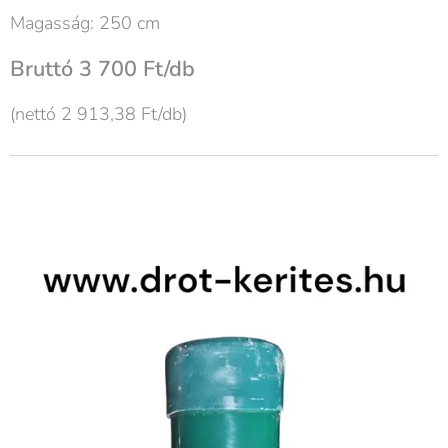
Magasság: 250 cm
Bruttó 3 700 Ft/db
(nettó 2 913,38 Ft/db)