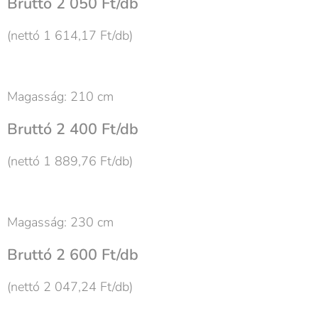
Bruttó 2 050 Ft/db
(nettó 1 614,17 Ft/db)
Magasság: 210 cm
Bruttó 2 400 Ft/db
(nettó 1 889,76 Ft/db)
Magasság: 230 cm
Bruttó 2 600 Ft/db
(nettó 2 047,24 Ft/db)