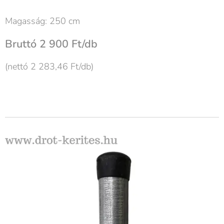
Magasság: 250 cm
Bruttó 2 900 Ft/db
(nettó 2 283,46 Ft/db)